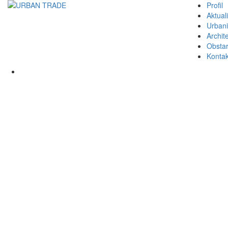
Profil
Aktuali
Urban
Archit
Obsta
Kontak