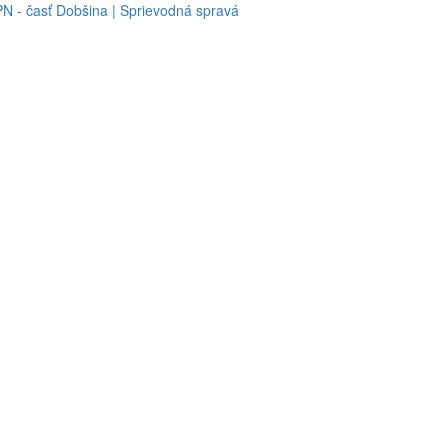
N - časť Dobšina | Sprievodná spravá