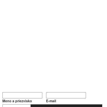
Meno a priezvisko
E-mail