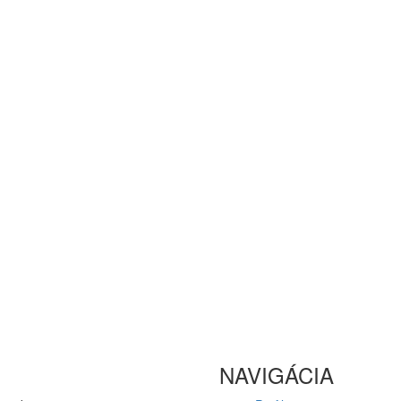
späť
NAVIGÁCIA