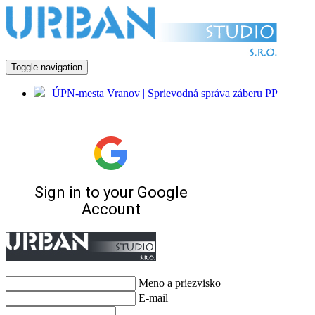
Toggle navigation
ÚPN-mesta Vranov | Sprievodná správa záberu PP
späť
Meno a priezvisko
E-mail